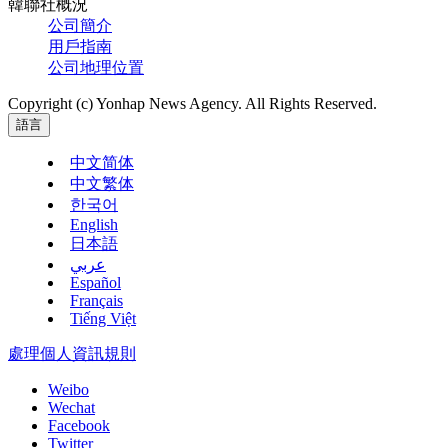
韓聯社概況
公司簡介
用戶指南
公司地理位置
Copyright (c) Yonhap News Agency. All Rights Reserved.
語言
中文简体
中文繁体
한국어
English
日本語
عربي
Español
Français
Tiếng Việt
處理個人資訊規則
Weibo
Wechat
Facebook
Twitter