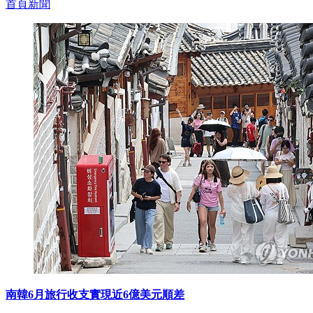
首頁新聞
南韓6月旅行收支實現近6億美元順差