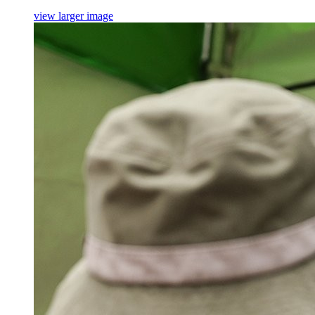
view larger image