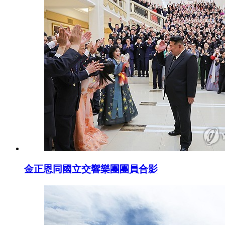
金正恩同國立交響樂團團員合影