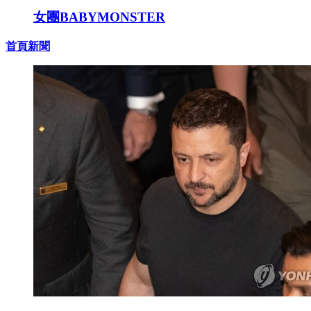
女團BABYMONSTER
首頁新聞