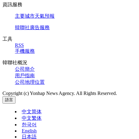
資訊服務
主要城市天氣預報
韓聯社廣告服務
工具
RSS
手機服務
韓聯社概況
公司簡介
用戶指南
公司地理位置
Copyright (c) Yonhap News Agency. All Rights Reserved.
語言
中文简体
中文繁体
한국어
English
日本語