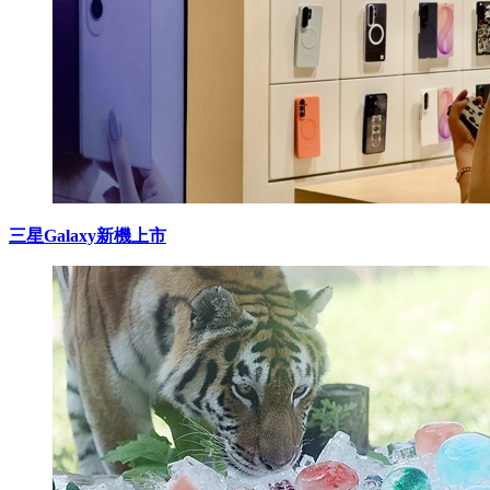
三星Galaxy新機上市