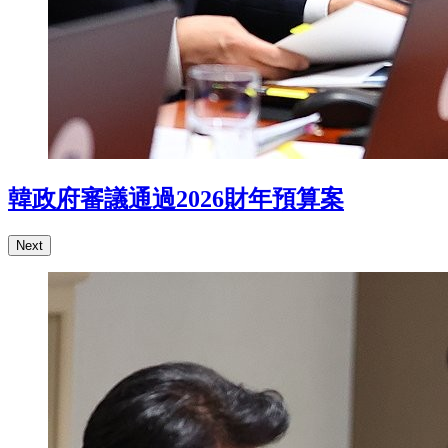
韓政府審議通過2026財年預算案
Next