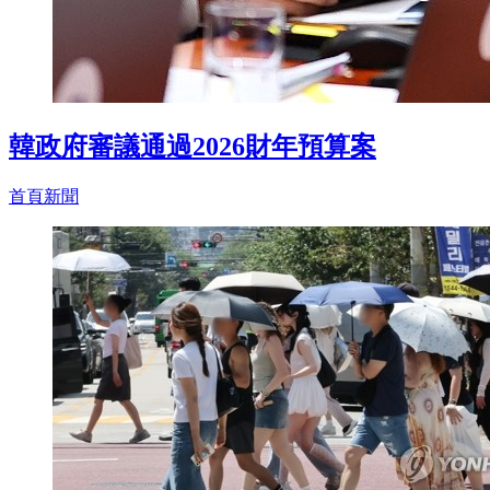
韓政府審議通過2026財年預算案
首頁新聞