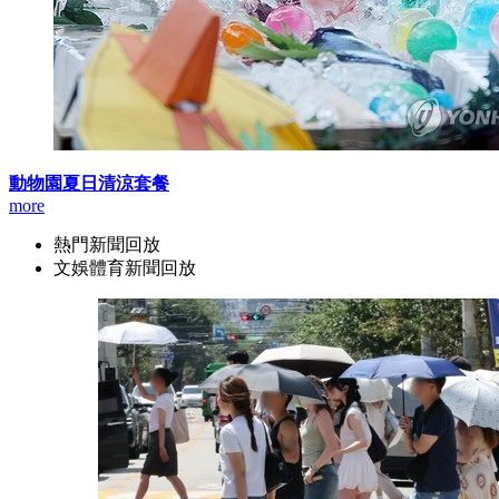
動物園夏日清涼套餐
more
熱門新聞回放
文娛體育新聞回放