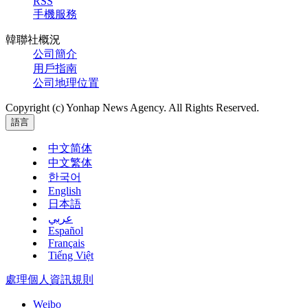
RSS
手機服務
韓聯社概況
公司簡介
用戶指南
公司地理位置
Copyright (c) Yonhap News Agency. All Rights Reserved.
語言
中文简体
中文繁体
한국어
English
日本語
عربي
Español
Français
Tiếng Việt
處理個人資訊規則
Weibo