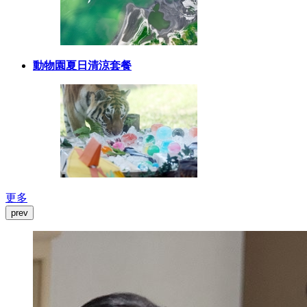
動物園夏日清涼套餐
更多
prev