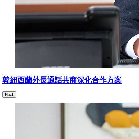
韓紐西蘭外長通話共商深化合作方案
Next