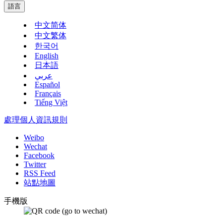
語言
中文简体
中文繁体
한국어
English
日本語
عربي
Español
Français
Tiếng Việt
處理個人資訊規則
Weibo
Wechat
Facebook
Twitter
RSS Feed
站點地圖
手機版