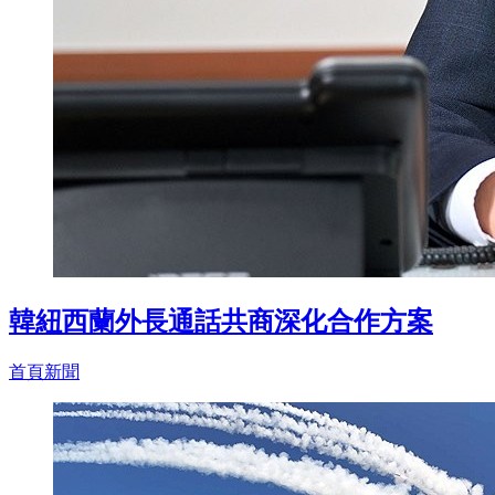
韓紐西蘭外長通話共商深化合作方案
首頁新聞