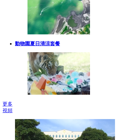
動物園夏日清涼套餐
更多
視頻