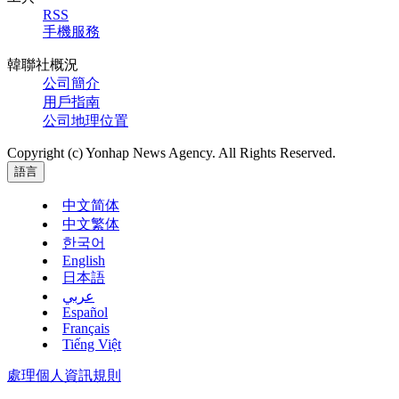
RSS
手機服務
韓聯社概況
公司簡介
用戶指南
公司地理位置
Copyright (c) Yonhap News Agency. All Rights Reserved.
語言
中文简体
中文繁体
한국어
English
日本語
عربي
Español
Français
Tiếng Việt
處理個人資訊規則