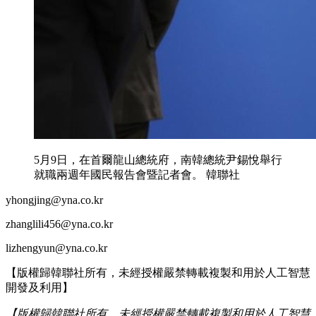
5月9日，在首爾龍山總統府，南韓總統尹錫悅舉行
就職兩週年國民報告會暨記者會。 韓聯社
yhongjing@yna.co.kr
zhanglili456@yna.co.kr
lizhengyun@yna.co.kr
【版權歸韓聯社所有，未經授權嚴禁轉載複製和用於人工智慧
開發及利用】
【版權歸韓聯社所有，未經授權嚴禁轉載複製和用於人工智慧