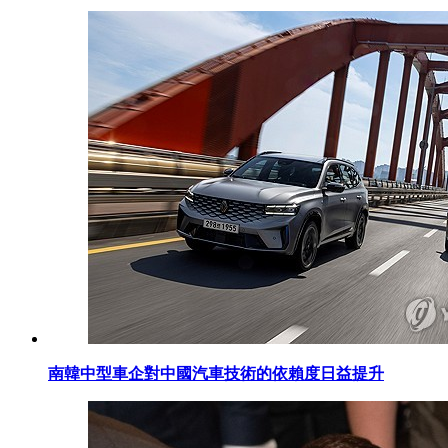
南韓中型車企對中國汽車技術的依賴度日益提升