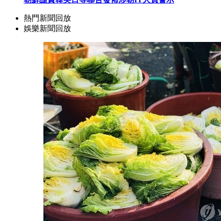
熱門新聞回放
娛樂新聞回放