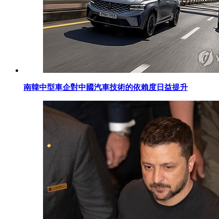
南韓中型車企對中國汽車技術的依賴度日益提升