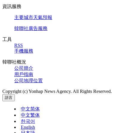
資訊服務
主要城市天氣預報
韓聯社廣告服務
工具
RSS
手機服務
韓聯社概況
公司簡介
用戶指南
公司地理位置
Copyright (c) Yonhap News Agency. All Rights Reserved.
語言
中文简体
中文繁体
한국어
English
日本語