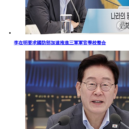
李在明要求國防部加速推進三軍軍官學校整合