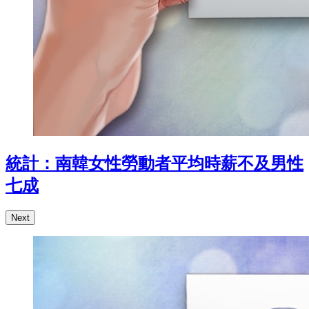
統計：南韓女性勞動者平均時薪不及男性
七成
Next