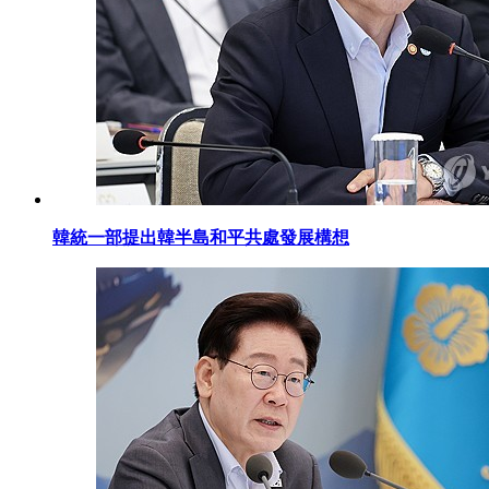
韓統一部提出韓半島和平共處發展構想