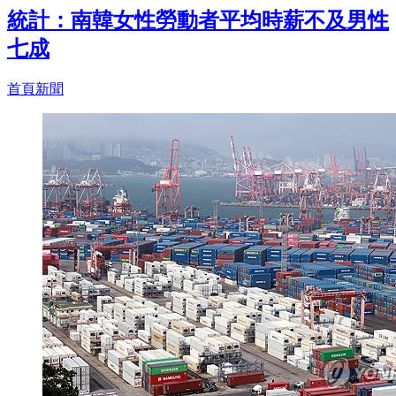
統計：南韓女性勞動者平均時薪不及男性
七成
首頁新聞