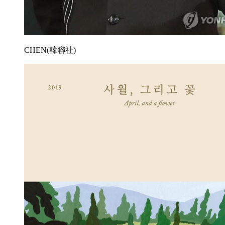
CHEN(韓聯社)