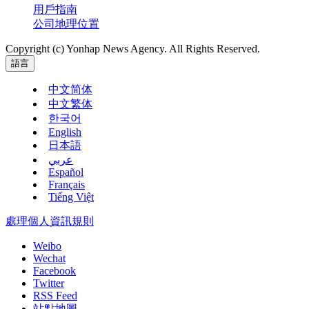
用戶指南
公司地理位置
Copyright (c) Yonhap News Agency. All Rights Reserved.
語言
中文简体
中文繁体
한국어
English
日本語
عربي
Español
Français
Tiếng Việt
處理個人資訊規則
Weibo
Wechat
Facebook
Twitter
RSS Feed
站點地圖