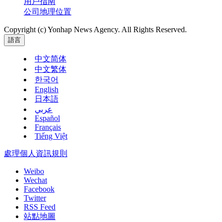
用戶指南
公司地理位置
Copyright (c) Yonhap News Agency. All Rights Reserved.
語言
中文简体
中文繁体
한국어
English
日本語
عربي
Español
Français
Tiếng Việt
處理個人資訊規則
Weibo
Wechat
Facebook
Twitter
RSS Feed
站點地圖